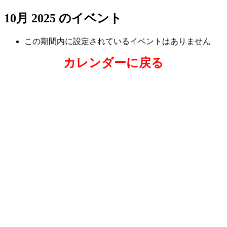
10月 2025 のイベント
この期間内に設定されているイベントはありません
カレンダーに戻る