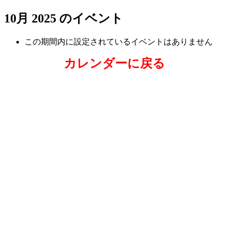
10月 2025 のイベント
この期間内に設定されているイベントはありません
カレンダーに戻る