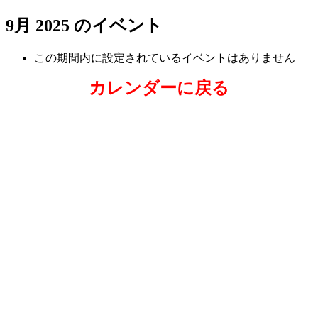
9月 2025 のイベント
この期間内に設定されているイベントはありません
カレンダーに戻る