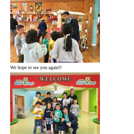
We hope to see you again!!