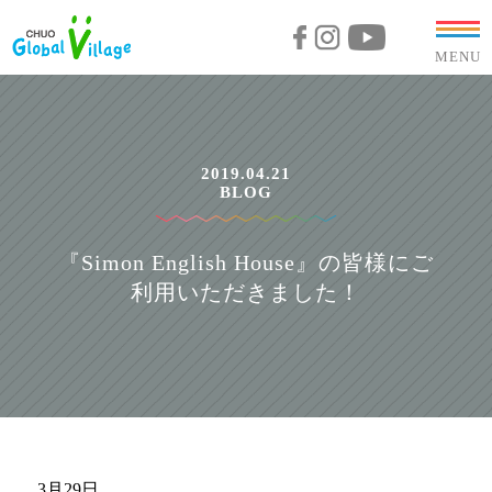
MENU
2019.04.21
BLOG
『Simon English House』の皆様にご
利用いただきました！
3月29日