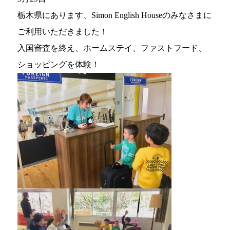
栃木県にあります、Simon English Houseのみなさまに
ご利用いただきました！
入国審査を終え、ホームステイ、ファストフード、
ショッピングを体験！