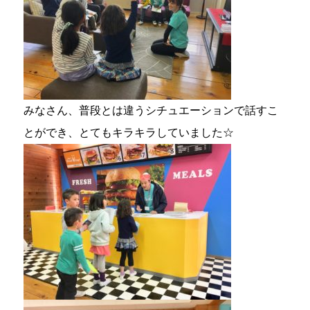
みなさん、普段とは違うシチュエーションで話すこ
とができ、とてもキラキラしていました☆