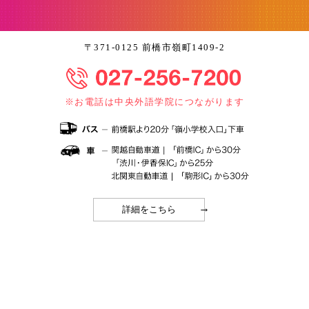
〒371-0125 前橋市嶺町1409-2
※お電話は中央外語学院につながります
→
詳細をこちら