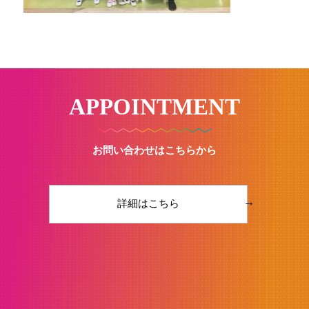
APPOINTMENT
お問い合わせはこちらから
→
詳細はこちら