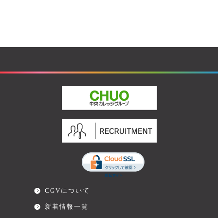
CGVについて
新着情報一覧