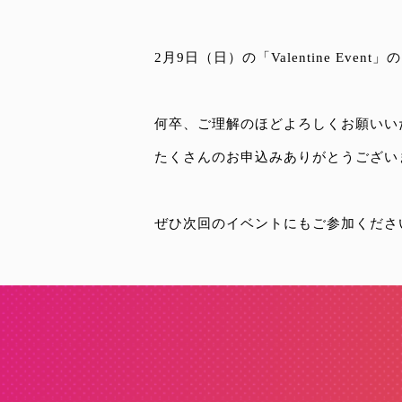
2月9日（日）の「Valentine E
何卒、ご理解のほどよろしくお願いい
たくさんのお申込みありがとうござい
ぜひ次回のイベントにもご参加くださ