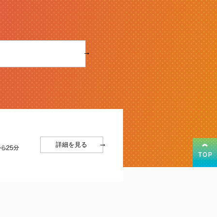
→
→
詳細を見る