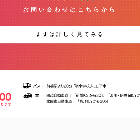
お問い合わせはこちらから
まずは詳しく見てみる