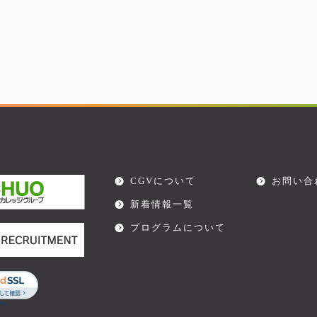
CGVについて
お問い合
新着情報一覧
プログラムについて