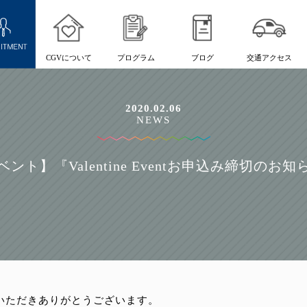
CGVについて
プログラム
ブログ
交通アクセス
2020.02.06
NEWS
ベント】『Valentine Eventお申込み締切のお知
をご利用いただきありがとうございます。