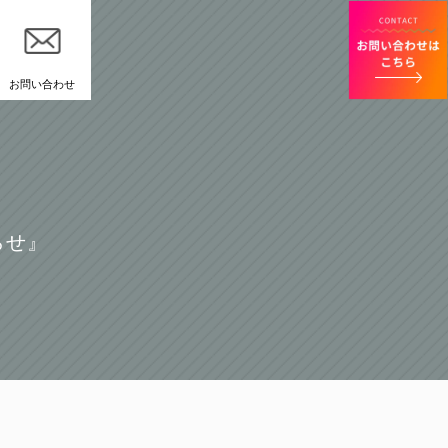
お問い合わせ
らせ』