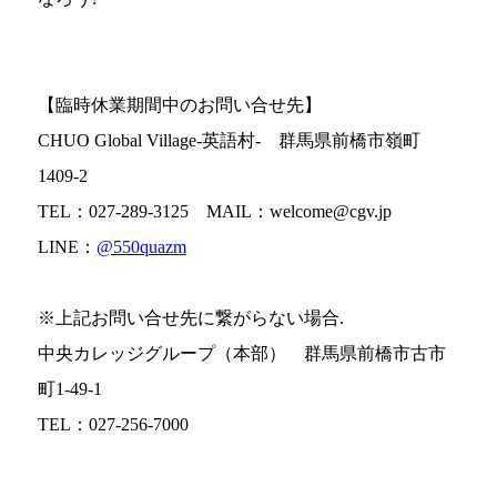
【臨時休業期間中のお問い合せ先】
CHUO Global Village-英語村- 群馬県前橋市嶺町
1409-2
TEL：027-289-3125 MAIL：welcome@cgv.jp
LINE：
@550quazm
※上記お問い合せ先に繋がらない場合.
中央カレッジグループ（本部） 群馬県前橋市古市
町1-49-1
TEL：027-256-7000