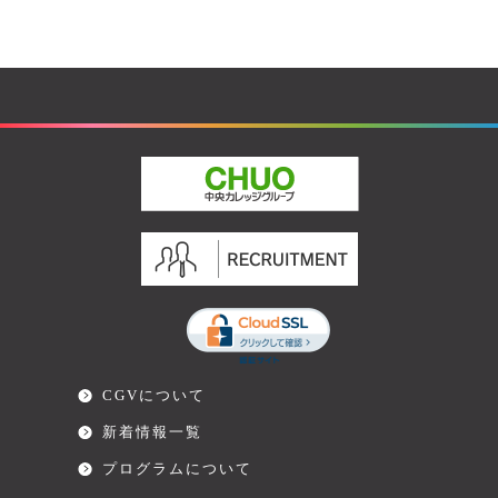
CGVについて
新着情報一覧
プログラムについて