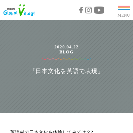
MENU
2020.04.22
BLOG
『日本文化を英語で表現』
英語村で日本文化を体験してみては？?