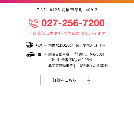
〒371-0125 前橋市嶺町1409-2
※お電話は中央外語学院につながります
→
詳細をこちら