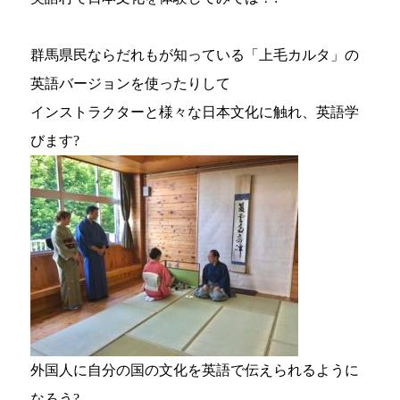
群馬県民ならだれもが知っている「上毛カルタ」の
英語バージョンを使ったりして
インストラクターと様々な日本文化に触れ、英語学
びます?
外国人に自分の国の文化を英語で伝えられるように
なろう?