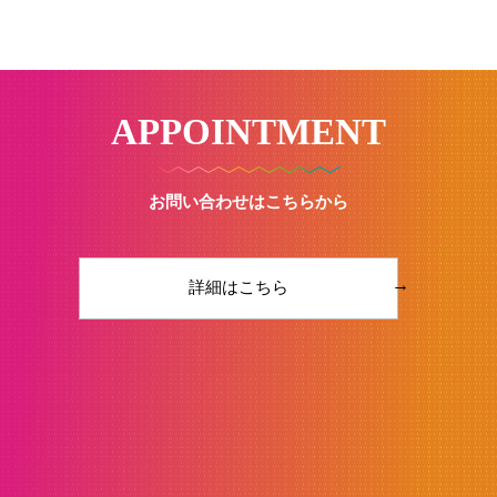
APPOINTMENT
お問い合わせはこちらから
→
詳細はこちら