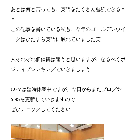
あとは何と言っても、英語をたくさん勉強できる＾
＾
この記事を書いている私も、今年のゴールデンウイ
ークはひたすら英語に触れていました笑
人それぞれ価値観は違うと思いますが、なるべくポ
ジティブシンキングでいきましょう！
CGVは臨時休業中ですが、今日からまたブログや
SNSを更新していきますので
ぜひチェックしてください！