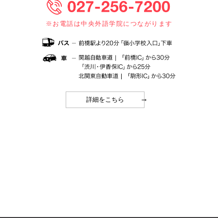
※お電話は中央外語学院につながります
→
詳細をこちら