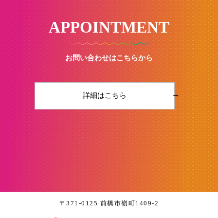
APPOINTMENT
お問い合わせはこちらから
→
詳細はこちら
〒371-0125 前橋市嶺町1409-2