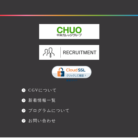
CGVについて
新着情報一覧
プログラムについて
お問い合わせ