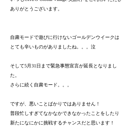
ありがとうございます。
自粛モードで遊びに行けないゴールデンウイークは
とても辛いものがありましたね。。。泣
そして5月31日まで緊急事態宣言が延長となりまし
た。
さらに続く自粛モード。。。
ですが、悪いことばかりではありません！
普段忙しすぎてなかなかできなかったことをしたり
新たになにかに挑戦するチャンスだと思います！