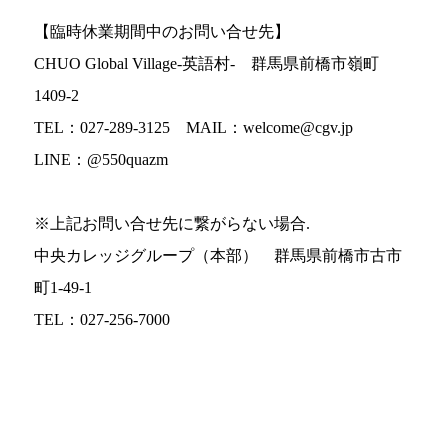
【臨時休業期間中のお問い合せ先】
CHUO Global Village-英語村- 群馬県前橋市嶺町
1409-2
TEL：027-289-3125 MAIL：welcome@cgv.jp
LINE：@550quazm
※上記お問い合せ先に繋がらない場合.
中央カレッジグループ（本部） 群馬県前橋市古市
町1-49-1
TEL：027-256-7000