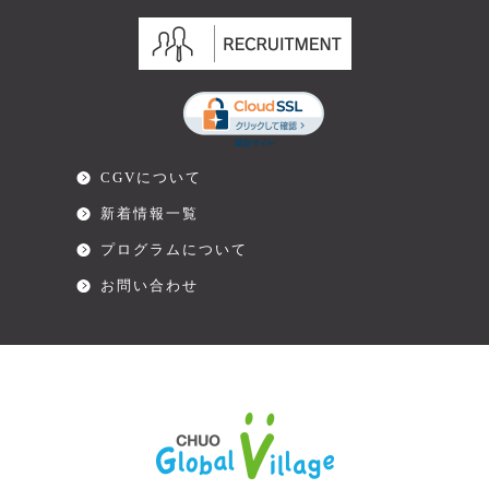
CGVについて
新着情報一覧
プログラムについて
お問い合わせ