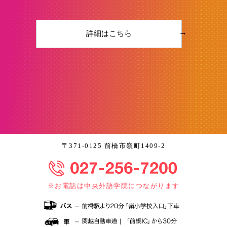
→
詳細はこちら
〒371-0125 前橋市嶺町1409-2
※お電話は中央外語学院につながります