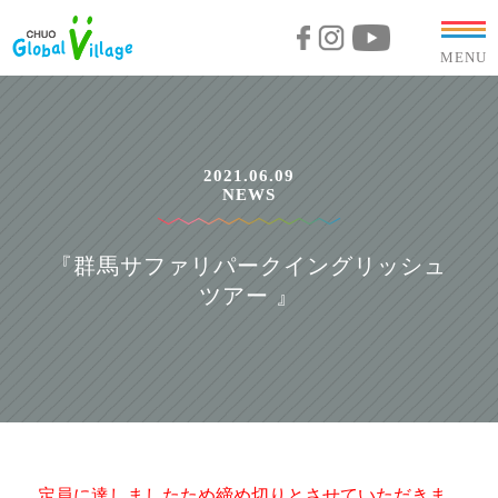
MENU
2021.06.09
NEWS
『群馬サファリパークイングリッシュ
ツアー 』
定員に達しましたため締め切りとさせていただきま