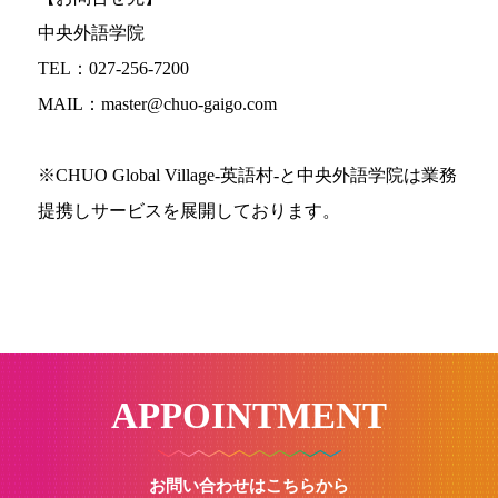
中央外語学院
TEL：027-256-7200
MAIL：master@chuo-gaigo.com
※CHUO Global Village-英語村-と中央外語学院は業務
提携しサービスを展開しております。
APPOINTMENT
お問い合わせはこちらから