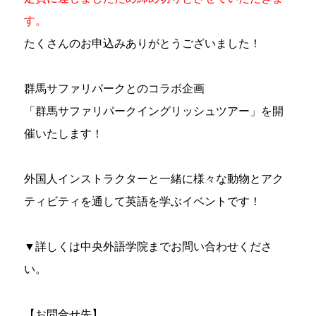
す。
たくさんのお申込みありがとうございました！
群馬サファリパークとのコラボ企画
「群馬サファリパークイングリッシュツアー」を開
催いたします！
外国人インストラクターと一緒に様々な動物とアク
ティビティを通して英語を学ぶイベントです！
▼詳しくは中央外語学院までお問い合わせくださ
い。
【お問合せ先】