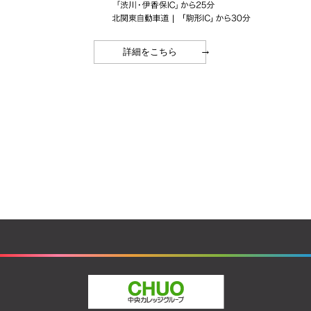
→
詳細をこちら