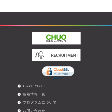
CGVについて
新着情報一覧
プログラムについて
お問い合わせ