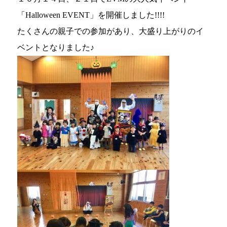
「Halloween EVENT」を開催しました!!!!
たくさんの親子での参加があり、大盛り上がりのイ
ベントとなりました♪