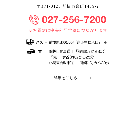
〒371-0125 前橋市嶺町1409-2
※お電話は中央外語学院につながります
→
詳細をこちら