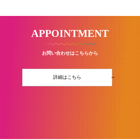
APPOINTMENT
お問い合わせはこちらから
→
詳細はこちら