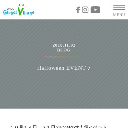
MENU
2018.11.02
BLOG
Halloween EVENT ♪
１０月１４日、２１日でEVMの大人気イベント