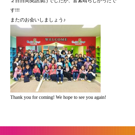
２日日間英語漬けでしたが、皆素晴らしかったで
す!!!
またのお会いしましょう♪
Thank you for coming! We hope to see you again!