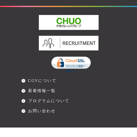
CGVについて
新着情報一覧
プログラムについて
お問い合わせ