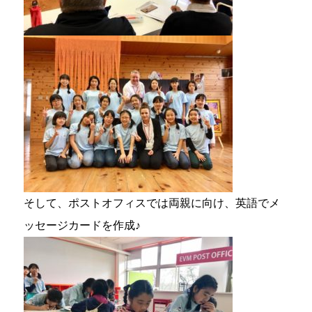
そして、ポストオフィスでは両親に向け、英語でメ
ッセージカードを作成♪