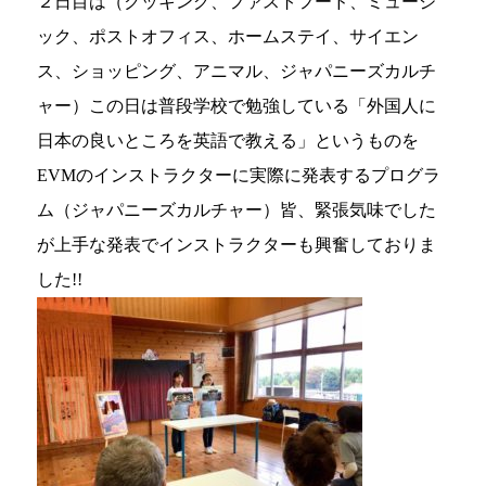
２日目は（クッキング、ファストフード、ミュージ
ック、ポストオフィス、ホームステイ、サイエン
ス、ショッピング、アニマル、ジャパニーズカルチ
ャー）この日は普段学校で勉強している「外国人に
日本の良いところを英語で教える」というものを
EVMのインストラクターに実際に発表するプログラ
ム（ジャパニーズカルチャー）皆、緊張気味でした
が上手な発表でインストラクターも興奮しておりま
した!!