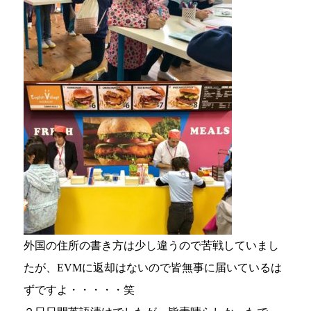
外国の住所の書き方は少し違うので苦戦していまし
たが、EVMに返却はないので皆無事に届いているは
ずですよ・・・・・笑