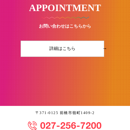
APPOINTMENT
お問い合わせはこちらから
→
詳細はこちら
〒371-0125 前橋市嶺町1409-2