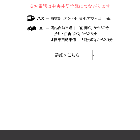
※お電話は中央外語学院につながります
→
詳細をこちら